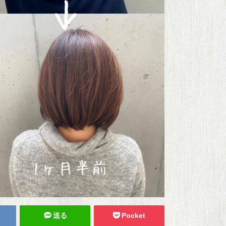
送る
Pocket