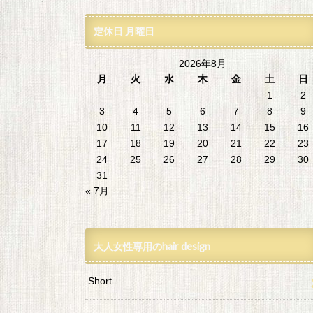
定休日 月曜日
2026年8月
月
火
水
木
金
土
日
1
2
3
4
5
6
7
8
9
10
11
12
13
14
15
16
17
18
19
20
21
22
23
24
25
26
27
28
29
30
31
« 7月
大人女性専用のhair design
Short