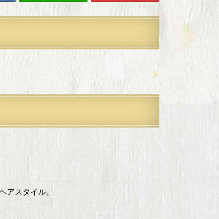
ヘアスタイル。