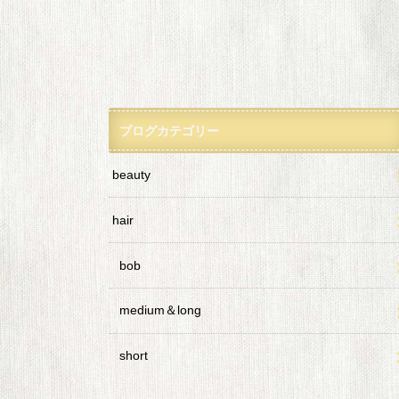
ブログカテゴリー
beauty
hair
bob
medium＆long
short