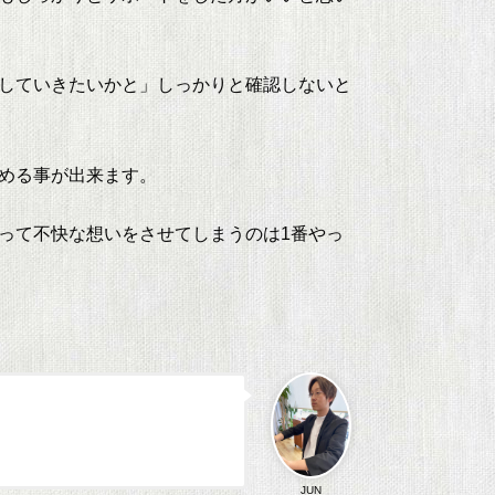
していきたいかと」しっかりと確認しないと
める事が出来ます。
って不快な想いをさせてしまうのは1番やっ
JUN