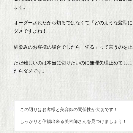
ます。
オーダーされたから切るではなくて「どのような髪型に
ダメですよね！
馴染みのお客様の場合でしたら「切る」って言うのを止
ただ難しいのは本当に切りたいのに無理矢理止めてしま
たらダメです。
この辺りはお客様と美容師の関係性が大切です！
しっかりと信頼出来る美容師さんを見つけましょう！