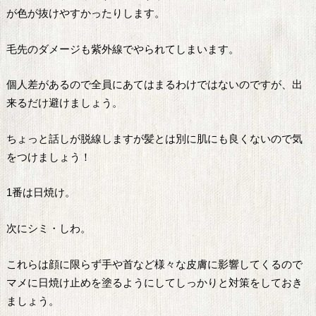
が色が抜けやすかったりします。
毛先のダメージも紫外線でやられてしまいます。
個人差があるので全員にあてはまるわけではないのですが、出
来るだけ避けましょう。
ちょっと話しが脱線しますが髪とは別に肌にも良くないので気
をつけましょう！
1番は日焼け。
次にシミ・しわ。
これらは顔に限らず手や首など様々な皮膚に影響してくるので
マメに日焼け止めを塗るようにしてしっかりと対策をしておき
ましょう。