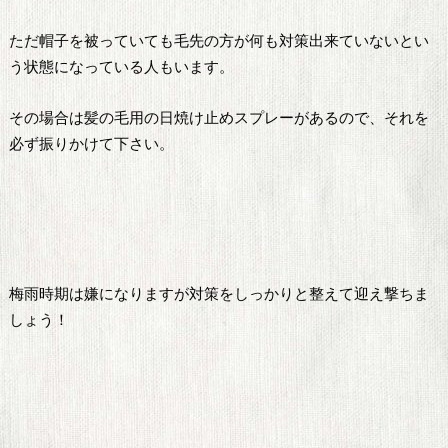
ただ帽子を被っていても毛先の方が何も対策出来ていないとい
う状態になっている人もいます。
その場合は髪の毛用の日焼け止めスプレーがあるので、それを
必ず振りかけて下さい。
梅雨時期は嫌になりますが対策をしっかりと整えて迎え撃ちま
しょう！