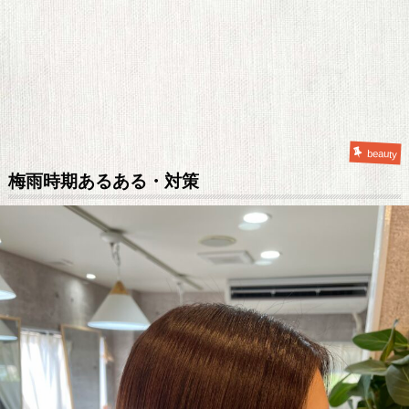
beauty
梅雨時期あるある・対策