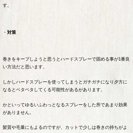
す。
・
対策
巻きをキープしようと思うとハードスプレーで固める事が1番良
い方法だと思います。
しかしハードスプレーを使ってしまうとガチガチになり夕方に
なるとベタベタしてくる可能性があるがあります。
かといってゆるいふわっとなるスプレーをした所であまり効果
がありません。
髪質や毛量にもよるのですが、カットで少しは巻きの持ちがよ