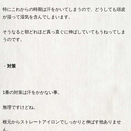
特にこれからの時期は汗をかいてしまうので、どうしても頭皮
が湿って湿気を含んでしまいます。
そうなると朝どれほど真っ直ぐに伸ばしていてもうねってしま
うのです。
・
対策
1番の対策は汗をかかない事。
無理ですけどね。
根元からストレートアイロンでしっかりと伸ばす他ありませ
ん。