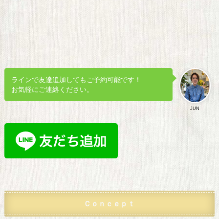
ラインで友達追加してもご予約可能です！
お気軽にご連絡ください。
JUN
Ｃｏｎｃｅｐｔ