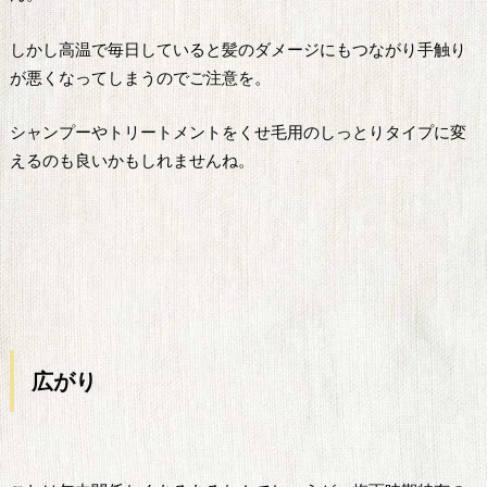
しかし高温で毎日していると髪のダメージにもつながり手触り
が悪くなってしまうのでご注意を。
シャンプーやトリートメントをくせ毛用のしっとりタイプに変
えるのも良いかもしれませんね。
広がり