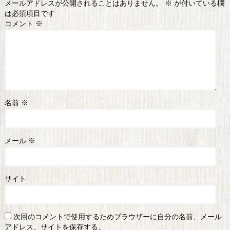
メールアドレスが公開されることはありません。
※
が付いている欄
は必須項目です
コメント
※
名前
※
メール
※
サイト
次回のコメントで使用するためブラウザーに自分の名前、メール
アドレス、サイトを保存する。