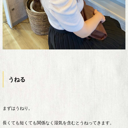
うねる
まずはうねり。
長くても短くても関係なく湿気を含むとうねってきます。