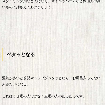
スタイリング剤などではなく、オイルやバームなど保湿力の高
いもので押さえてあげましょう。
ペタッとなる
湿気が多いと前髪やトップがペタッとなり、お風呂入ってない
人みたいになる。
これはくせ毛の人ではなく直毛の人のあるあるです。