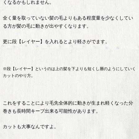
くなるかもしれません。
全く量を取っていない髪の毛よりもある程度量を少なくしてい
る方が髪の毛に動きが出やすくなります。
更に段【レイヤー】を入れるとより軽さがでます。
※段【レイヤー】というのは上の髪を下よりも短くし層のようにしていく
カットのやり方。
これをすることにより毛先全体的に動きが生まれ軽くなった分
巻きも長時間キープ出来る可能性があります。
カットも大事なんですよ。