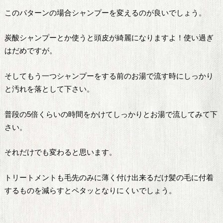
このパターンの場合シャンプーを変えるのが良いでしょう。
炭酸シャンプーとか使うと頭皮が綺麗になりますよ！使い過ぎ
はだめですが。
そしてもう一つシャンプーをする前のお湯で流す時にしっかり
と汚れを落として下さい。
普段の5倍くらいの時間をかけてしっかりとお湯で流してみて下
さい。
それだけでも変わると思います。
トリートメントも毛先のみに薄く付け出来るだけ髪の毛に付着
するものを減らすとペタッとなりにくいでしょう。