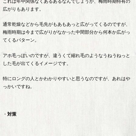
これは年中関係なくあるあるなんでしょうが、梅雨時期特有の
広がりもあります。
通常乾燥などから毛先がもあもあっと広がってくるのですが、
梅雨時期は今まで広がりがなかった中間部分から何本か広がっ
てくるパターン。
アホ毛っぽいのですが、違うくて縮れ毛のようなうねうねっと
した毛が出てくるイメージです。
特にロングの人とかわかりやすいと思うなのですが、あれはや
っかいですね。
・
対策