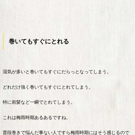
巻いてもすぐにとれる
湿気が多いと巻いてもすぐにだらっとなってしまう。
どれだけ強く巻いてもすぐにとれてしまう。
特に前髪など一瞬でとれてしまう。
これは梅雨時期あるあるですね。
普段巻きで悩んだ事ない人ですら梅雨時期にはそう感じるので