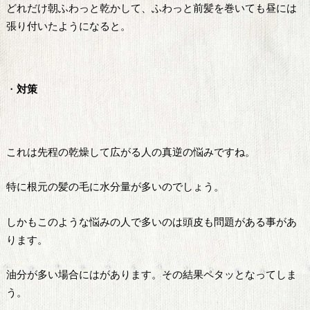
どれだけ朝ふわっと乾かして、ふわっと前髪を巻いても昼には
張り付いたようになると。
・
対策
これは先程の乾燥して広がる人の真逆の悩みですね。
特に根元の髪の毛に水分量が多いのでしょう。
しかもこのような悩みの人で多いのは頭皮も問題がある事があ
ります。
油分が多い場合にはがあります。その結果ペタッとなってしま
う。