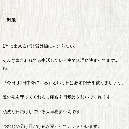
・
対策
1番は出来るだけ紫外線にあたらない。
そんな事言われても生活していく中で無理に決まってますよ
ね。
『今日は1日中外にいる』という日は必ず帽子を被りましょう。
髪の毛も守ってくれるし頭皮も日焼けを防いでくれます。
頭皮が日焼けしている人結構多いんです。
つむじや分け目だけ色が変わっている人がいます。