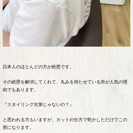
日本人のほとんどの方が絶壁です。
その絶壁を解消してくれて、丸みを持たせている所が人気の理
由でもあります。
『スタイリング次第じゃないの？』
と思われる方もいますが、カットの仕方で乾かしただけでこの
形になります。