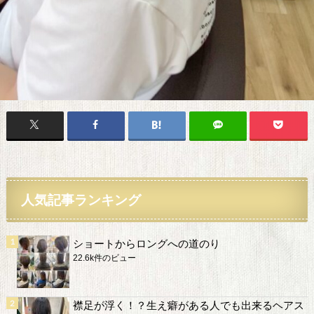
人気記事ランキング
ショートからロングへの道のり
22.6k件のビュー
襟足が浮く！？生え癖がある人でも出来るヘアス