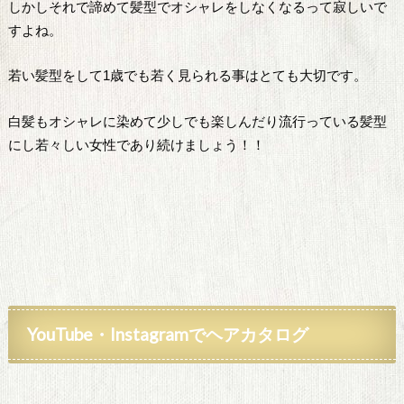
しかしそれで諦めて髪型でオシャレをしなくなるって寂しいで
すよね。
若い髪型をして1歳でも若く見られる事はとても大切です。
白髪もオシャレに染めて少しでも楽しんだり流行っている髪型
にし若々しい女性であり続けましょう！！
YouTube
・Instagramでヘアカタログ