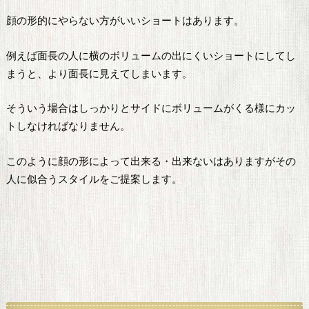
顔の形的にやらない方がいいショートはあります。
例えば面長の人に横のボリュームの出にくいショートにしてし
まうと、より面長に見えてしまいます。
そういう場合はしっかりとサイドにボリュームがくる様にカッ
トしなければなりません。
このように顔の形によって出来る・出来ないはありますがその
人に似合うスタイルをご提案します。