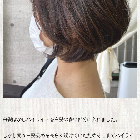
白髪ぼかしハイライトを白髪の多い部分に入れました。
しかし元々白髪染めを長らく続けていたためそこまでハイライ