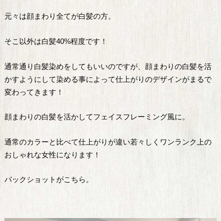
元々は顔まわり全てが白髪の方。
そこ以外は白髪40%程度です！
通常通り白髪染めをしてもいいのですが、顔まわりの白髪を活
かすようにして染める事によって仕上がりのデザインがまるで
変わってきます！
顔まわりの白髪を活かしてフェイスフレーミング風に。
通常のカラーと比べて仕上がりが違い若々しくワンランク上の
おしゃれな女性になります！
バックショットがこちら。