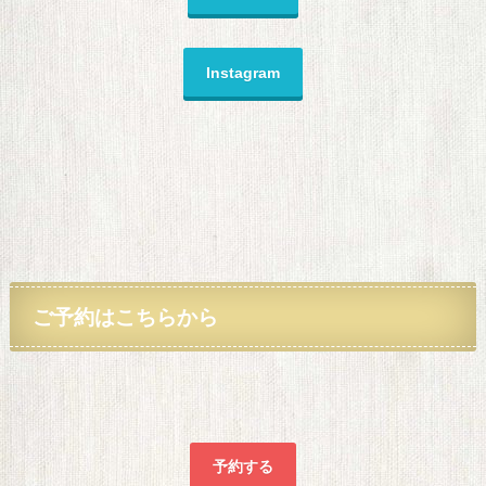
Instagram
ご予約
はこちらから
予約する