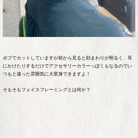
ボブでカットしていますが前から見ると顔まわりが明るく、耳
にかけたりするだけでアクセサリーカラーっぽくもなるのでい
つもと違った雰囲気に大変身できますよ！
そもそもフェイスフレーミングとは何か？