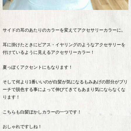
サイドの耳のあたりのカラーを変えてアクセサリーカラーに。
耳に掛けたときにピアス・イヤリングのようなアクセサリーを
付けているように見えるアクセサリーカラー！
夏っぽくアクセントにもなります！
そして何より1番いいのが白髪が気になるもみあげの部分がブリ
ーチで脱色する事によって伸びてきてもあまり気にならなくな
ります！
こちらも白髪ぼかしカラーの一つです！
おしゃれですしね！