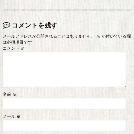
コメントを残す
メールアドレスが公開されることはありません。
※
が付いている欄
は必須項目です
コメント
※
名前
※
メール
※