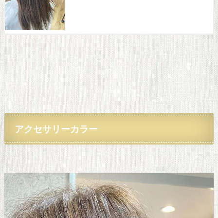
アクセサリー
カラー