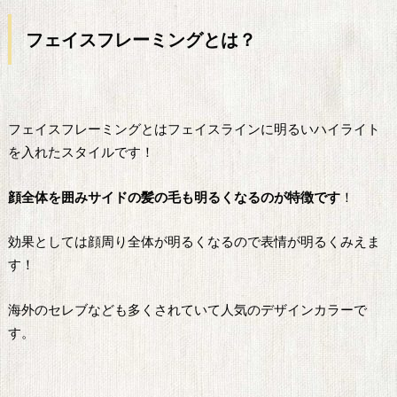
フェイス
フレーミングとは？
フェイスフレーミングとはフェイスラインに明るいハイライト
を入れたスタイルです！
顔全体を囲みサイドの髪の毛も明るくなるのが特徴です
！
効果としては顔周り全体が明るくなるので表情が明るくみえま
す！
海外のセレブなども多くされていて人気のデザインカラーで
す。