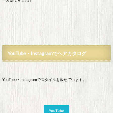
ー方法ですしね！
YouTube
・Instagramでヘアカタログ
YouTube・Instagramでスタイルを載せています。
YouTube