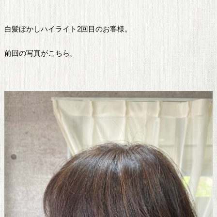
白髪ぼかしハイライト2回目のお客様。
前回の写真がこちら。