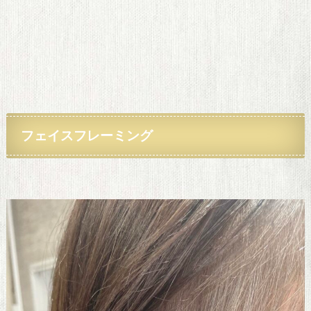
フェイス
フレーミング