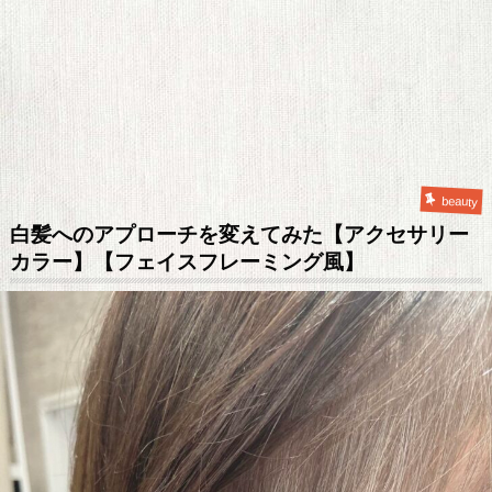
beauty
白髪へのアプローチを変えてみた【アクセサリー
カラー】【フェイスフレーミング風】