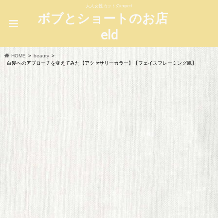
大人女性カットのexpert
ボブとショートのお店
eld
HOME
beauty
白髪へのアプローチを変えてみた【アクセサリーカラー】【フェイスフレーミング風】