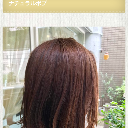
ナチュラルボブ