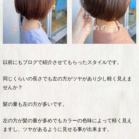
以前にもブログで紹介させてもらったスタイルです。
同じくらいの長さでも左の方がツヤがあり少し軽く見えま
せんか？
髪の量も左の方が多いです。
左の方が髪の量が多めでもカラーの色味によって軽く見え
ますし、ツヤがあるように見せる事が出来ます。