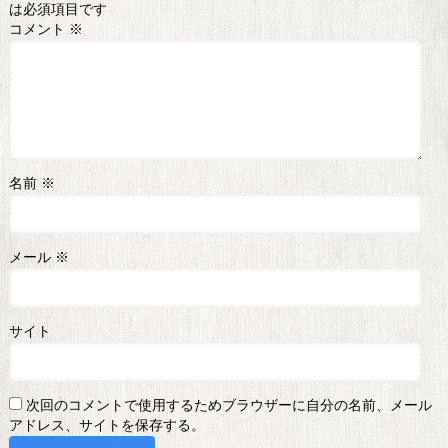
は必須項目です
コメント
※
名前
※
メール
※
サイト
次回のコメントで使用するためブラウザーに自分の名前、メール
アドレス、サイトを保存する。