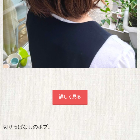
詳しく見る
切りっぱなしのボブ。