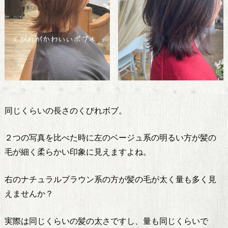
同じくらいの長さのくびれボブ。
２つの写真を比べた時に左のベージュ系の明るい方が髪の
毛が細く柔らかい印象に見えますよね。
右のナチュラルブラウン系の方が髪の毛が太く量も多く見
えませんか？
実際は同じくらいの髪の太さですし、量も同じくらいで