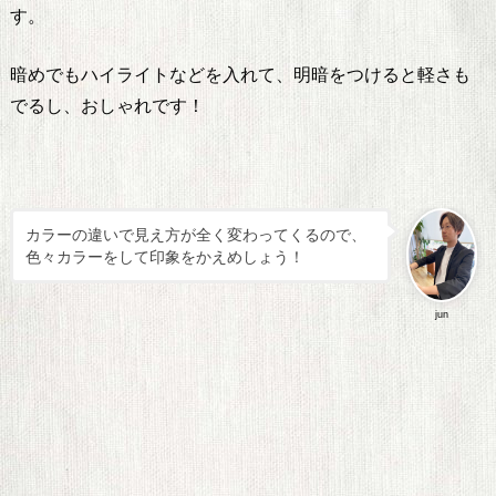
す。
暗めでもハイライトなどを入れて、明暗をつけると軽さも
でるし、おしゃれです！
カラーの違いで見え方が全く変わってくるので、
色々カラーをして印象をかえめしょう！
jun