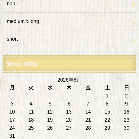
bob
medium＆long
short
定休日 月曜日
2026年8月
月
火
水
木
金
土
日
1
2
3
4
5
6
7
8
9
10
11
12
13
14
15
16
17
18
19
20
21
22
23
24
25
26
27
28
29
30
31