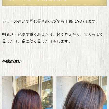
カラーの違いで同じ長さのボブでも印象はかわります。
明るさ・色味で重くみえたり、軽く見えたり、大人っぽく
見えたり、逆に幼く見えたりもします。
色味の違い