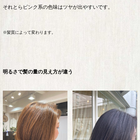
それとらピンク系の色味はツヤが出やすいです。
※髪質によって変わります。
明るさで髪の量の見え方が違う