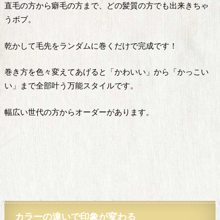
直毛の方から癖毛の方まで、どの髪質の方でも出来きちゃ
うボブ。
乾かして毛先をランダムに巻くだけで完成です！
巻き方を色々変えてあげると「かわいい」から「かっこい
い」まで全部叶う万能スタイルです。
幅広い世代の方からオーダーがあります。
カラー
の違いで印象が変わる