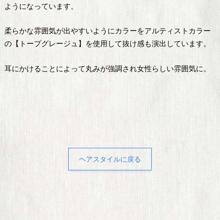
ようになっています。
柔らかな雰囲気が出やすいようにカラーをアルティストカラー
の【トープグレージュ】を使用して抜け感も演出しています。
耳にかけることによって丸みが強調され女性らしい雰囲気に。
ヘアスタイルに戻る