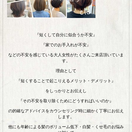
『短くして自分に似合うか不安』
『家でのお手入れが不安』
などの不安を感じている大人女性がたくさんご来店頂いていま
す。
理由として
『短くすることで起こりえるメリット・デメリット』
をしっかりとお伝えし
『その不安を取り除くためにどうすればいいのか』
の的確なアドバイスをカウンセリング時に細かく丁寧にお伝え
します。
他にも年齢による髪のボリューム低下・白髪・くせ毛のお悩み