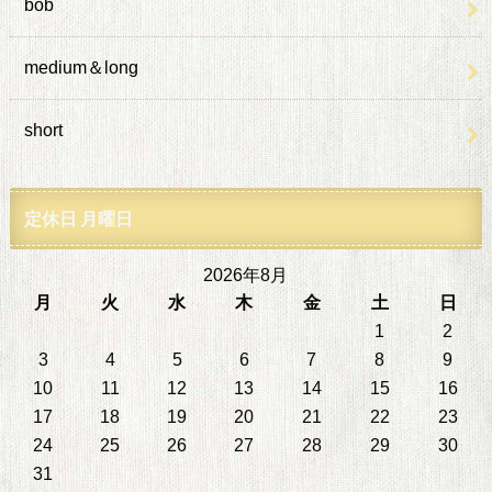
bob
medium＆long
short
定休日 月曜日
2026年8月
月
火
水
木
金
土
日
1
2
3
4
5
6
7
8
9
10
11
12
13
14
15
16
17
18
19
20
21
22
23
24
25
26
27
28
29
30
31