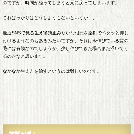
のですが、時間が経ってしまうと元に戻ってしまいます。
こればっかりはどうしようもないというか、、、
最近SNSで見る生え癖矯正みたいな根元を薬剤でペタッと押し
付けるようなのもあるみたいですが、それは今伸びている髪の
毛には有効なのでしょうが、少し伸びてきた場合また浮いてく
るのかなと思います。
なかなか生え方を治すというのは難しいのです。
前髪が浮く