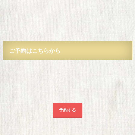
ご予約
はこちらから
予約する