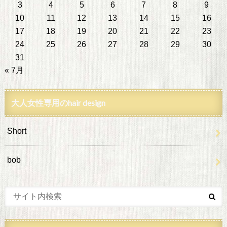
3
4
5
6
7
8
9
10
11
12
13
14
15
16
17
18
19
20
21
22
23
24
25
26
27
28
29
30
31
« 7月
大人女性専用のhair design
Short
bob