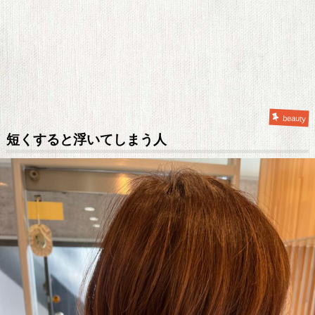
beauty
短くすると浮いてしまう人