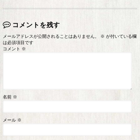
コメントを残す
メールアドレスが公開されることはありません。
※
が付いている欄
は必須項目です
コメント
※
名前
※
メール
※