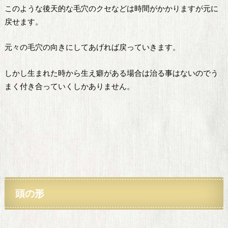
このような後天的な毛穴のクセなどは時間がかかりますが元に
戻せます。
元々の毛穴の向きにしてあげれば戻っていきます。
しかし生まれた時から生え癖がある場合は治る事はないのでう
まく付き合っていくしかありません。
頭の形