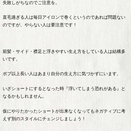
失敗しがちなのでご注意を。
直毛過ぎる人は毎日アイロンで巻くというのであれば問題ない
のですが、やらない人は要注意です！
前髪・サイド・襟足と浮きやすい生え方をしている人は結構多
いです。
ボブ以上長い人はあまり自分の生え方に気づかずにいます。
いざショートにするとなった時『浮いてしまう恐れがある』と
なるかもしれません。
仮にやりたかったショートが出来なくなってもネガティブに考
えず別のスタイルにチェンジしましょう！