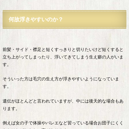
何故浮きやすいのか？
前髪・サイド・襟足と短くすっきりと切りたいけど短くすると
立ち上がってしまったり、浮いてきてしまう生え癖の人がいま
す。
そういった方は毛穴の生え方が浮きやすいようになっていま
す。
遺伝がほとんどと言われていますが、中には後天的な場合もあ
ります。
例えば女の子で体操やバレエなど習っている場合お団子にくく