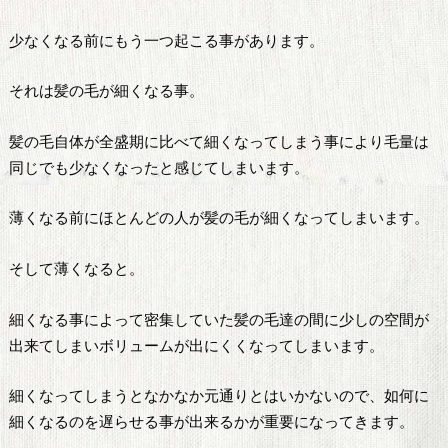
少なくなる前にもう一つ起こる事があります。
それは髪の毛が細くなる事。
髪の毛自体が全盛期に比べて細くなってしまう事により毛量は
同じでも少なくなったと感じてしまいます。
薄くなる前にほとんどの人が髪の毛が細くなってしまいます。
そして薄くなると。
細くなる事によって密集していた髪の毛達の間に少しの空間が
出来てしまいボリュームが出にくくなってしまいます。
細くなってしまうとなかなか元通りとはいかないので、如何に
細くなるのを遅らせる事が出来るかが重要になってきます。