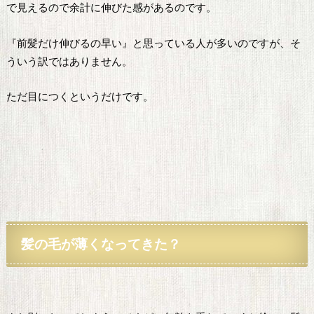
で見えるので余計に伸びた感があるのです。
『前髪だけ伸びるの早い』と思っている人が多いのですが、そ
ういう訳ではありません。
ただ目につくというだけです。
髪の毛が薄くなってきた？