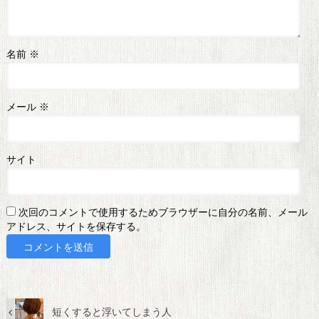
名前
※
メール
※
サイト
次回のコメントで使用するためブラウザーに自分の名前、メール
アドレス、サイトを保存する。
短くすると浮いてしまう人