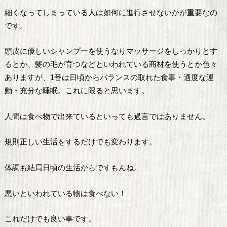
細くなってしまっている人は如何に進行させないかが重要なの
です。
頭皮に優しいシャンプーを使うなりマッサージをしっかりとす
るとか、髪の毛が育つなどといわれている商材を使うとか色々
ありますが、1番は日頃からバランスの取れた食事・適度な運
動・充分な睡眠。これに限ると思います。
人間は食べ物で出来ているといっても過言ではありません。
規則正しい生活をするだけでも変わります。
体調も結局日頃の生活からですもんね。
悪いといわれている物は食べない！
これだけでも良い事です。