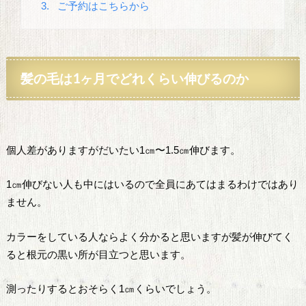
3.
ご予約はこちらから
髪の毛は1ヶ月でどれくらい伸びるのか
個人差がありますがだいたい1㎝〜1.5㎝伸びます。
1㎝伸びない人も中にはいるので全員にあてはまるわけではあり
ません。
カラーをしている人ならよく分かると思いますが髪が伸びてく
ると根元の黒い所が目立つと思います。
測ったりするとおそらく1㎝くらいでしょう。