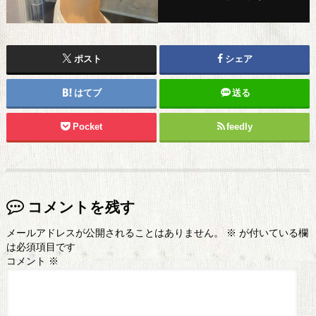
ポスト
シェア
はてブ
送る
Pocket
feedly
コメントを残す
メールアドレスが公開されることはありません。
※
が付いている欄
は必須項目です
コメント
※