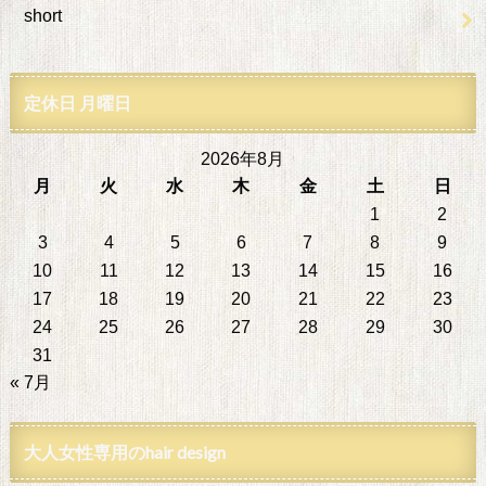
short
定休日 月曜日
2026年8月
月
火
水
木
金
土
日
1
2
3
4
5
6
7
8
9
10
11
12
13
14
15
16
17
18
19
20
21
22
23
24
25
26
27
28
29
30
31
« 7月
大人女性専用のhair design