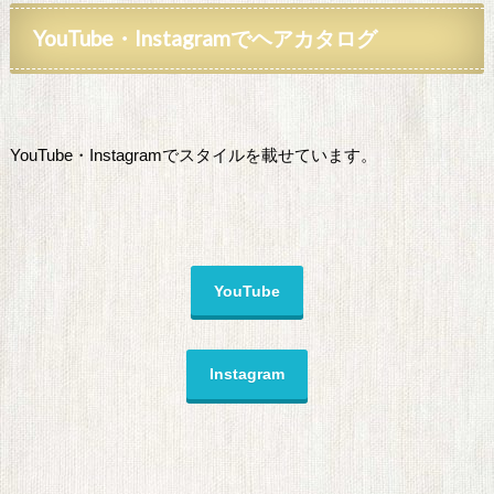
YouTube
・Instagramでヘアカタログ
YouTube・Instagramでスタイルを載せています。
YouTube
Instagram