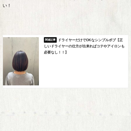
い！
ドライヤーだけでOKなシンプルボブ【正
しいドライヤーの仕方が出来ればコテやアイロンも
必要なし！！】