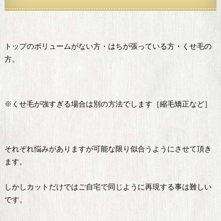
トップのボリュームがない方・はちが張っている方・くせ毛の
方。
※くせ毛が強すぎる場合は別の方法でします［縮毛矯正など］
それぞれ悩みがありますが可能な限り似合うようにさせて頂き
ます。
しかしカットだけではご自宅で同じように再現する事は難しい
です。