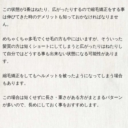
この状態が1番はねたり、広がったりするので縮毛矯正をする事
は伸びてきた時のデメリットも知っておかなければなりませ
ん。
めちゃくちゃ多毛でくせ毛の方も中にはいますが、そういった
髪質の方は短くショートにしてしまうと広がったりはねたりし
て自分ではどうする事も出来ない状態になる可能性がありま
す。
縮毛矯正をしてもヘルメットを被ったようになってしまう場合
もあります。
この場合は短くせずに長さ・重さがある方がまとまるパターン
が多いので、長めにしておく事をおすすめします。