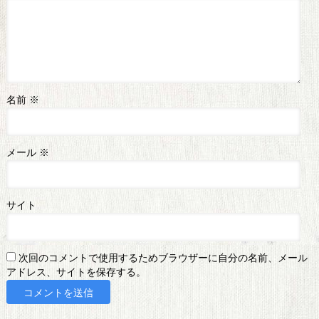
名前
※
メール
※
サイト
次回のコメントで使用するためブラウザーに自分の名前、メール
アドレス、サイトを保存する。