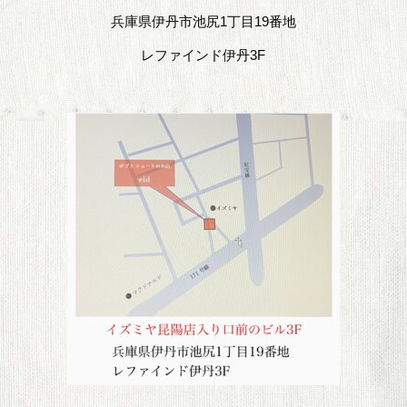
兵庫県伊丹市池尻1丁目19番地
レファインド伊丹3F