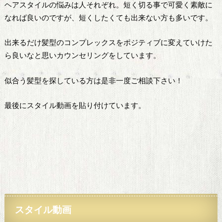
ヘアスタイルの悩みは人それぞれ。短く切る事で可愛く素敵に
なれば良いのですが、短くしたくても出来ない方も多いです。
出来るだけ髪型のコンプレックスをポジティブに変えていけた
ら良いなと思いカウンセリングをしています。
似合う髪型を探している方は是非一度ご相談下さい！
最後にスタイル動画を貼り付けています。
スタイル動画