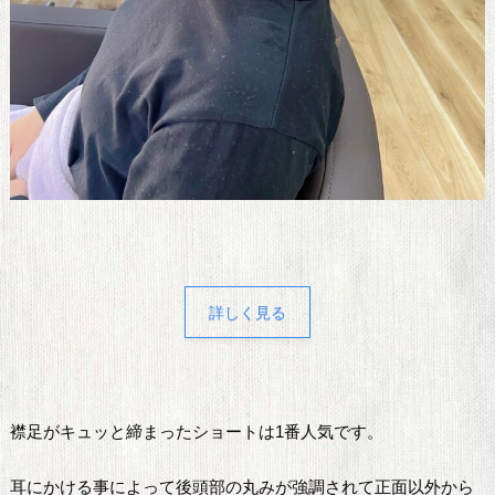
詳しく見る
襟足がキュッと締まったショートは1番人気です。
耳にかける事によって後頭部の丸みが強調されて正面以外から