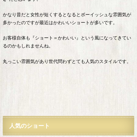
かなり昔だと女性が短くするとなるとボーイッシュな雰囲気が
多かったのですが最近はかわいいショートが多いです。
お客様自体も『ショート＝かわいい』という風になってきてい
るのかもしれませんね。
丸っこい雰囲気があり世代問わずとても人気のスタイルです。
人気
のショート