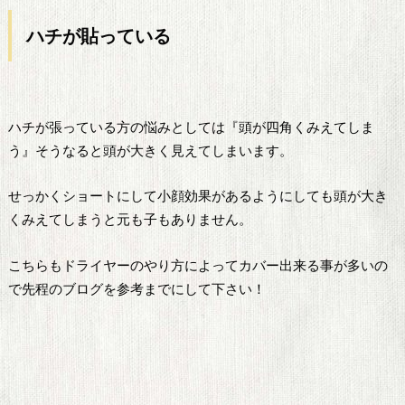
ハチ
が
貼っている
ハチが張っている方の悩みとしては『頭が四角くみえてしま
う』そうなると頭が大きく見えてしまいます。
せっかくショートにして小顔効果があるようにしても頭が大き
くみえてしまうと元も子もありません。
こちらもドライヤーのやり方によってカバー出来る事が多いの
で先程のブログを参考までにして下さい！