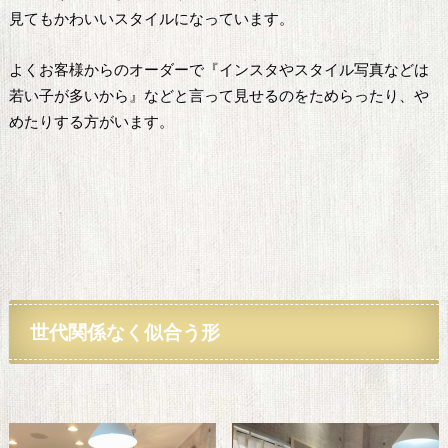
見てもかわいいスタイルになっています。
よくお客様からのオーダーで『インスタやスタイル写真などは
若い子が多いから』などと言って見せるのをためらったり、や
めたりする方がいます。
世代関係なく似合う形