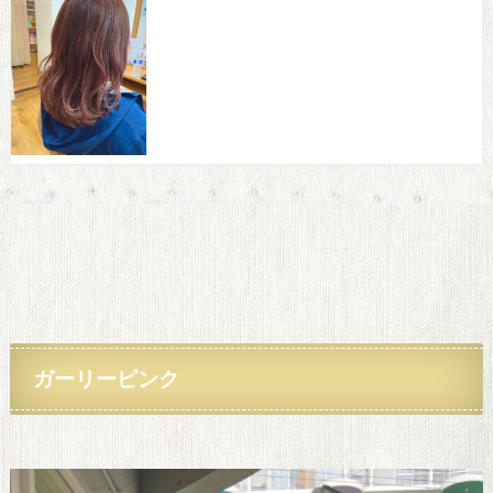
ガーリーピンク