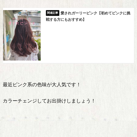
愛されガーリーピンク【初めてピンクに挑
戦する方にもおすすめ】
最近ピンク系の色味が大人気です！
カラーチェンジしてお出掛けしましょう！