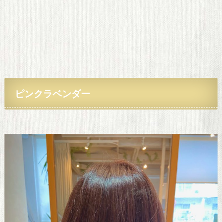
ピンクラベンダー