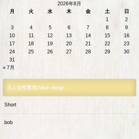
2026年8月
月
火
水
木
金
土
日
1
2
3
4
5
6
7
8
9
10
11
12
13
14
15
16
17
18
19
20
21
22
23
24
25
26
27
28
29
30
31
« 7月
大人女性専用のhair design
Short
bob