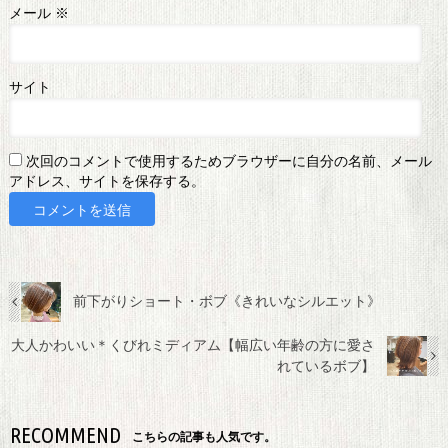
メール
※
サイト
次回のコメントで使用するためブラウザーに自分の名前、メール
アドレス、サイトを保存する。
前下がりショート・ボブ《きれいなシルエット》
大人かわいい＊くびれミディアム【幅広い年齢の方に愛さ
れているボブ】
RECOMMEND
こちらの記事も人気です。