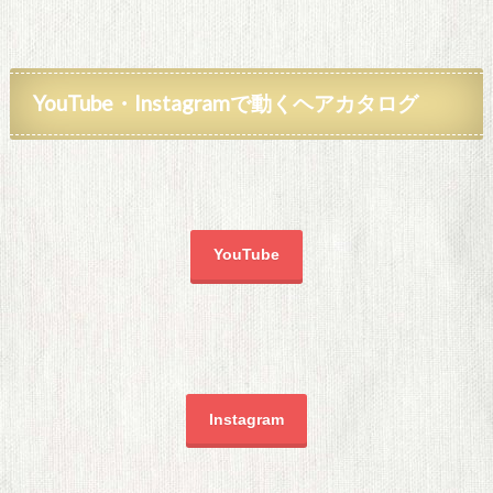
YouTube・Instagramで動くヘアカタログ
YouTube
Instagram