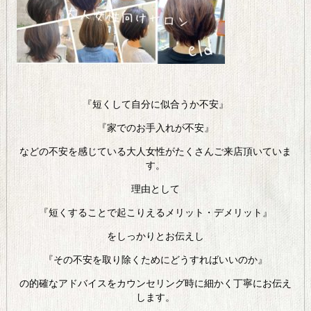
『短くして自分に似合うか不安』
『家でのお手入れが不安』
などの不安を感じている大人女性がたくさんご来店頂いていま
す。
理由として
『短くすることで起こりえるメリット・デメリット』
をしっかりとお伝えし
『その不安を取り除くためにどうすればいいのか』
の的確なアドバイスをカウンセリング時に細かく丁寧にお伝え
します。