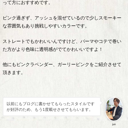
って方におすすめです。
ピンク過ぎず、アッシュを混ぜているので少しスモーキー
な雰囲気もあり挑戦しやすいカラーです。
ストレートでもかわいいんですけど、パーマやコテで巻い
た方がより色味に透明感がでてかわいいですよ！
他にもピンクラベンダー、ガーリーピンクをご紹介させて
頂きます。
以前にもブログに書かせてもらったスタイルです
が好評のため、もう1度載せさせてもらいます。
jun