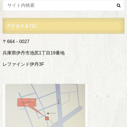
アクセス＆TEL
〒664－0027
兵庫県伊丹市池尻1丁目19番地
レファインド伊丹3F