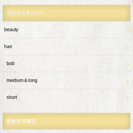
ブログカテゴリー
beauty
hair
bob
medium＆long
short
定休日 月曜日