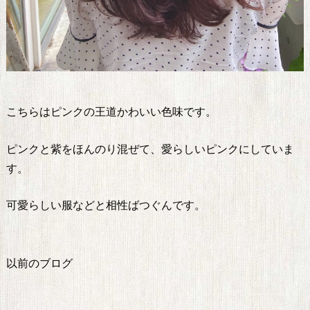
こちらはピンクの王道かわいい色味です。
ピンクと紫をほんのり混ぜて、愛らしいピンクにしていま
す。
可愛らしい服などと相性ばつぐんです。
以前のブログ