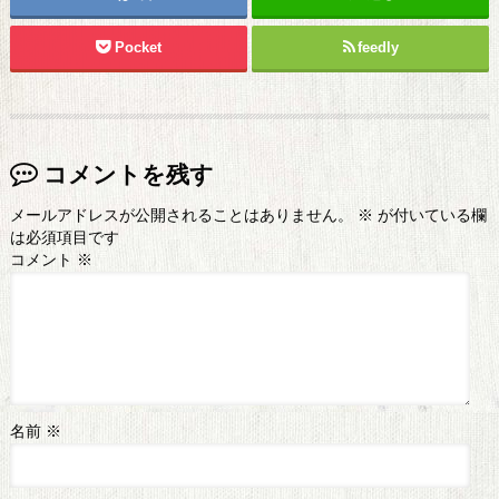
Pocket
feedly
コメントを残す
メールアドレスが公開されることはありません。
※
が付いている欄
は必須項目です
コメント
※
名前
※