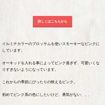
詳しくはこちらから
イルミナカラーのブロッサムを使いスモーキーなピンクに
しています。
オーキッドを入れる事によってピンク過ぎず、可愛いくな
りすぎないようになっています。
これからの季節にぴったりの映えるピンク。
初めてピンク系の色にしたいけど、勇気がない、、、