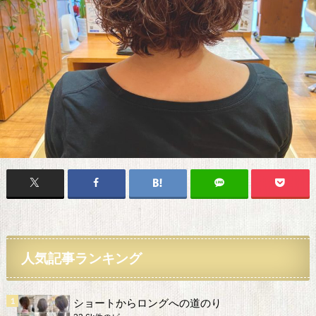
人気記事ランキング
ショートからロングへの道のり