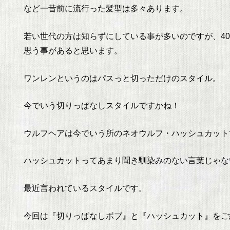
など一昔前に流行った髪型は多々あります。
若い世代の方は知らずにしている事が多いのですが、40.
思う事があると思います。
ワンレンというのはパスっと切っただけのスタイル。
今でいう切りっぱなしスタイルですかね！
ウルフヘアは今でいう所のネオウルフ・ハッシュカット
ハッシュカットってあまり聞き馴染みのない言葉じゃな
最近言われているスタイルです。
今回は『切りっぱなしボブ』と『ハッシュカット』をご