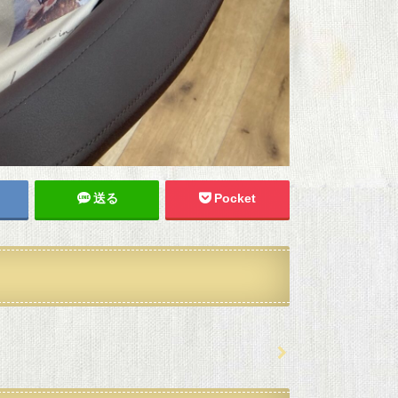
送る
Pocket