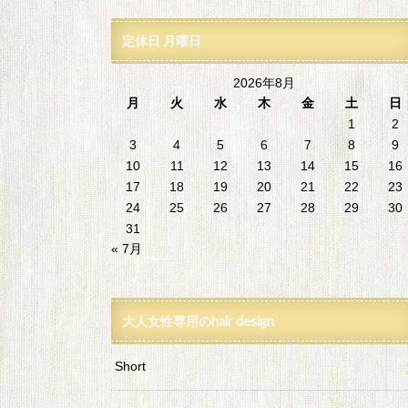
定休日 月曜日
2026年8月
月
火
水
木
金
土
日
1
2
3
4
5
6
7
8
9
10
11
12
13
14
15
16
17
18
19
20
21
22
23
24
25
26
27
28
29
30
31
« 7月
大人女性専用のhair design
Short