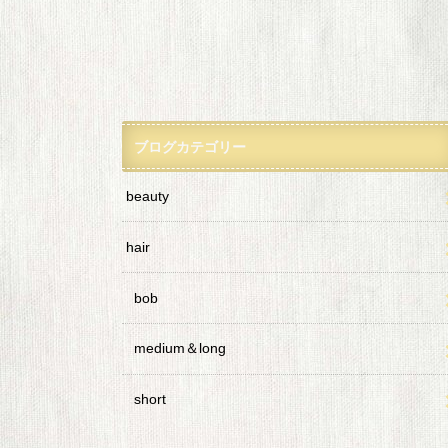
ブログカテゴリー
beauty
hair
bob
medium＆long
short