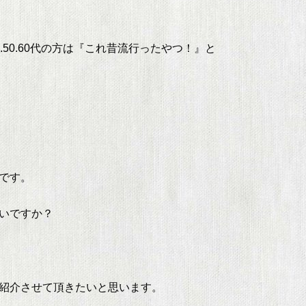
50.60代の方は『これ昔流行ったやつ！』と
です。
いですか？
紹介させて頂きたいと思います。