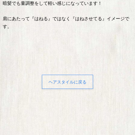
暗髪でも量調整をして軽い感じになっています！
肩にあたって『はねる』ではなく『はねさせてる』イメージで
す。
ヘアスタイルに戻る