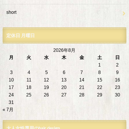
short
定休日 月曜日
2026年8月
月
火
水
木
金
土
日
1
2
3
4
5
6
7
8
9
10
11
12
13
14
15
16
17
18
19
20
21
22
23
24
25
26
27
28
29
30
31
« 7月
大人女性専用のhair design