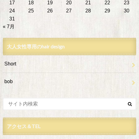
17
18
19
20
21
22
23
24
25
26
27
28
29
30
31
« 7月
大人女性専用のhair design
Short
bob
アクセス＆TEL