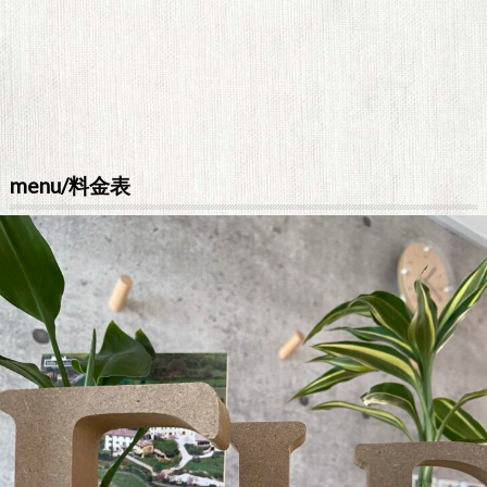
menu/料金表