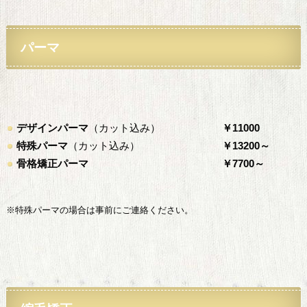
パーマ
デザインパーマ
（カット込み）
￥11000
特殊パーマ
（カット込み）
￥13200～
骨格矯正パーマ
￥7700～
※特殊パーマの場合は事前にご連絡ください。