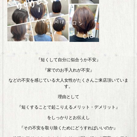
『短くして自分に似合うか不安』
『家でのお手入れが不安』
などの不安を感じている大人女性がたくさんご来店頂いていま
す。
理由として
『短くすることで起こりえるメリット・デメリット』
をしっかりとお伝えし
『その不安を取り除くためにどうすればいいのか』