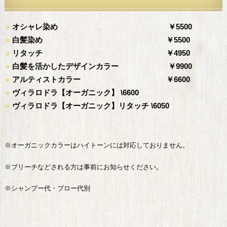
オシャレ染め
￥5500
白髪染め
￥5500
リタッチ
￥4950
白髪を活かしたデザインカラー
￥9900
アルティストカラー ￥6600
ヴィラロドラ【オーガニック】 \6600
ヴィラロドラ【オーガニック】リタッチ \6050
※オーガニックカラーはハイトーンには対応しておりません。
※ブリーチなどされる方は事前にお知らせください。
※シャンプー代・ブロー代別