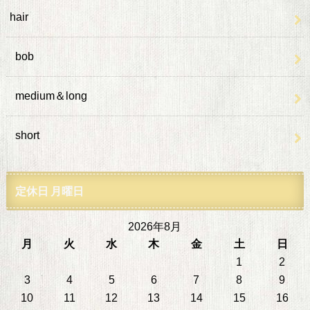
hair
bob
medium＆long
short
定休日 月曜日
2026年8月
月
火
水
木
金
土
日
1
2
3
4
5
6
7
8
9
10
11
12
13
14
15
16