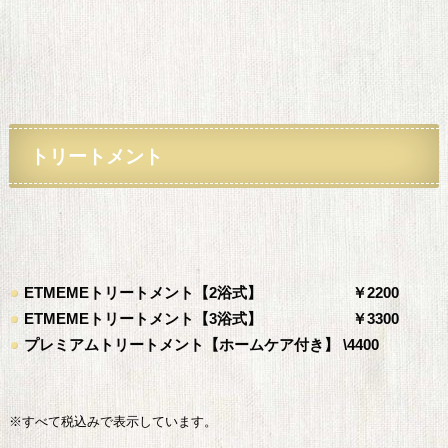
トリートメント
ETMEMEトリートメント【2浴式】 ￥2200
ETMEMEトリートメント【3浴式】 ￥3300
プレミアムトリートメント【ホームケア付き】 \4400
※すべて税込みで表示しています。