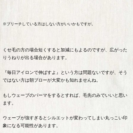
※ブリーチしている方はしない方がいいかもですが。
くせ毛の方の場合短くすると加減にもよるのですが、広がった
りうねりが出る場合があります。
『毎日アイロンで伸ばすよ』という方は問題ないですが、そう
ではない方は朝ブローが大変かも知れませんね。
もしウェーブのパーマをするとすれば、毛先のみでいいと思い
ます。
ウェーブが強すぎるとシルエットが変わってしまい丸っこい印
象になる可能性があります。