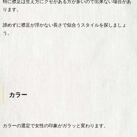
特に襟足は生え方にクセがある方が多いので出来ない場合があ
ります。
諦めずに襟足が浮かない長さで似合うスタイルを探しましょ
う。
カラー
カラーの選定で女性の印象がガラッと変わります。