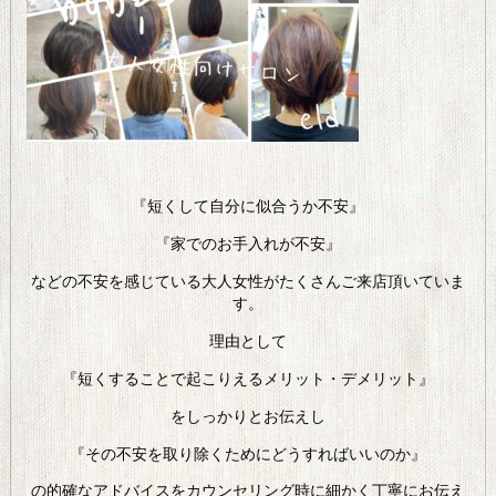
『短くして自分に似合うか不安』
『家でのお手入れが不安』
などの不安を感じている大人女性がたくさんご来店頂いていま
す。
理由として
『短くすることで起こりえるメリット・デメリット』
をしっかりとお伝えし
『その不安を取り除くためにどうすればいいのか』
の的確なアドバイスをカウンセリング時に細かく丁寧にお伝え