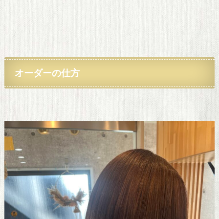
オーダーの仕方