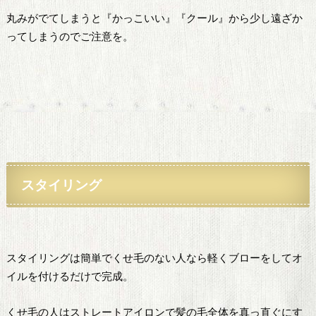
丸みがでてしまうと『かっこいい』『クール』から少し遠ざか
ってしまうのでご注意を。
スタイリング
スタイリングは簡単でくせ毛のない人なら軽くブローをしてオ
イルを付けるだけで完成。
くせ毛の人はストレートアイロンで髪の毛全体を真っ直ぐにす