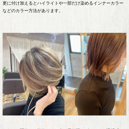
更に付け加えるとハイライトや一部だけ染めるインナーカラー
などのカラー方法があります。