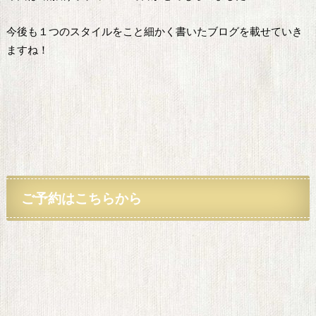
今後も１つのスタイルをこと細かく書いたブログを載せていき
ますね！
ご予約
はこちらから