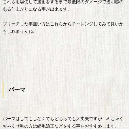
これらを駆使して施術をする事で最低限のダメージで透明感の
ある仕上がりになる事が出来ます。
ブリーチした事無い方はこれらからチャレンジしてみて良いか
もしれませんね。
パーマ
パーマはしてもしなくてもどちらでも大丈夫ですが、めちゃく
ちゃくせ毛の方は縮毛矯正などをする事をおすすめします。