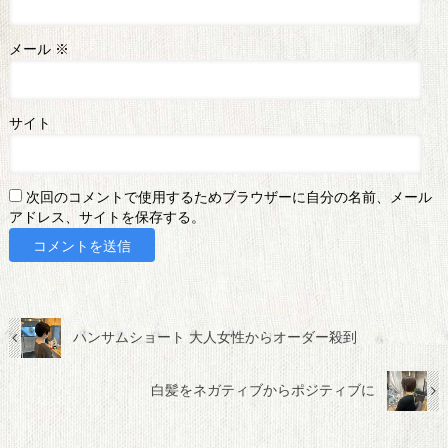
メール
※
サイト
次回のコメントで使用するためブラウザーに自分の名前、メール
アドレス、サイトを保存する。
ハンサムショート 大人女性からオーダー殺到
白髪をネガティブからポジティブに