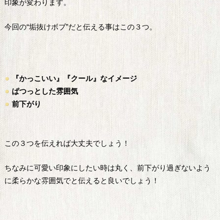
印象が変わります。
今回の“垢抜けボブ”だと伝える事はこの３つ。
『かっこいい』『クール』なイメージ
ぱつっとした雰囲気
前下がり
この３つを伝えれば大丈夫でしょう！
ちなみに可愛い印象にしたい時は丸く、前下がり過ぎないよう
に柔らかな雰囲気でと伝えると良いでしょう！