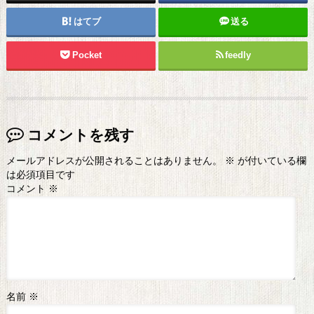
はてブ
送る
Pocket
feedly
コメントを残す
メールアドレスが公開されることはありません。
※
が付いている欄
は必須項目です
コメント
※
名前
※