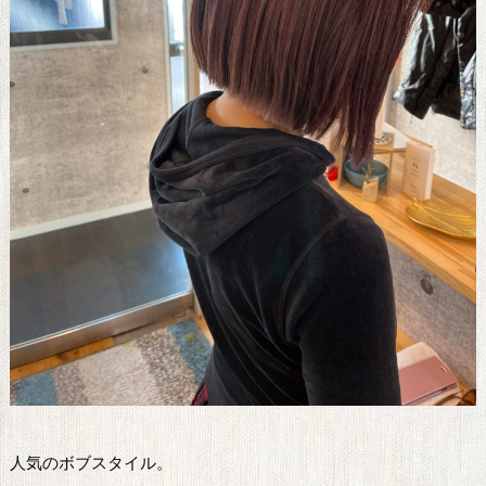
人気のボブスタイル。