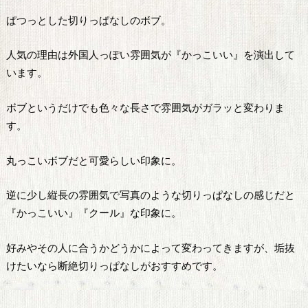
ぱつっとした切りっぱなしのボブ。
人気の理由は外国人っぽい雰囲気が『かっこいい』を演出して
います。
ボブというだけでも色々な長さで雰囲気がガラッと変わりま
す。
丸っこいボブだと可愛らしい印象に。
逆に少し縦長の雰囲気で写真のような切りっぱなしの感じだと
『かっこいい』『クール』な印象に。
好みやその人に合うかどうかによって変わってきますが、垢抜
けたいなら断絶切りっぱなしがおすすめです。