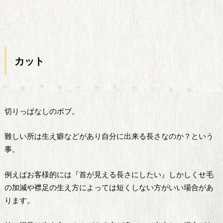
カット
切りっぱなしのボブ。
難しい所は生え癖などがあり自分に出来る長さなのか？という
事。
例えばお客様的には『首が見える長さにしたい』しかしくせ毛
の加減や襟足の生え方によっては短くしない方がいい場合があ
ります。