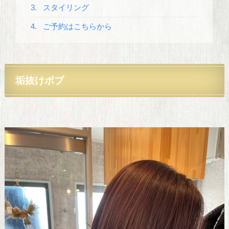
3.
スタイリング
4.
ご予約はこちらから
垢抜けボブ