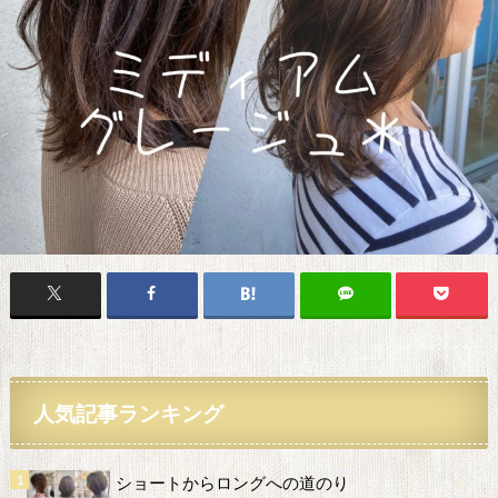
人気記事ランキング
ショートからロングへの道のり