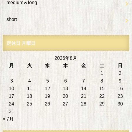
medium＆long
short
定休日 月曜日
2026年8月
月
火
水
木
金
土
日
1
2
3
4
5
6
7
8
9
10
11
12
13
14
15
16
17
18
19
20
21
22
23
24
25
26
27
28
29
30
31
« 7月