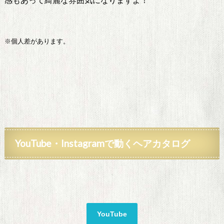
感もあって綺麗な雰囲気になりますよ！
※個人差があります。
YouTube・Instagramで動くヘアカタログ
YouTube