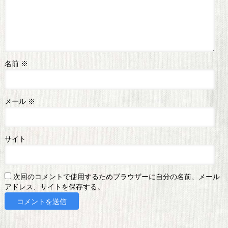
名前
※
メール
※
サイト
次回のコメントで使用するためブラウザーに自分の名前、メール
アドレス、サイトを保存する。