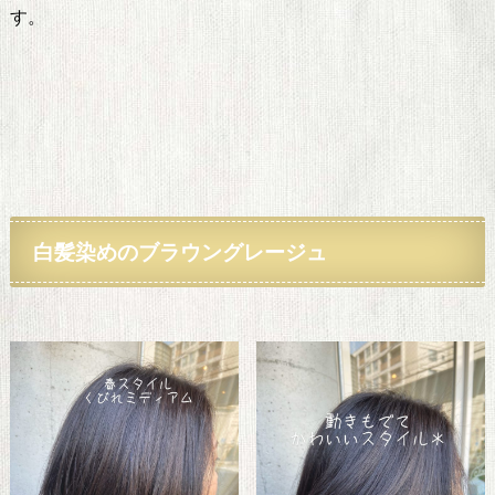
す。
白髪染めのブラウングレージュ