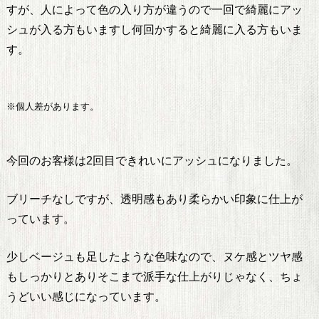
すが、人によって色の入り方が違うので一回で綺麗にアッ
シュが入る方もいますし何回かすると綺麗に入る方もいま
す。
※個人差があります。
今回のお客様は2回目できれいにアッシュになりました。
ブリーチなしですが、透明感もあり柔らかい印象に仕上が
っています。
少しベージュも足したような色味なので、ヌケ感とツヤ感
もしっかりとありそこまで派手な仕上がりじゃなく、ちょ
うどいい感じになっています。