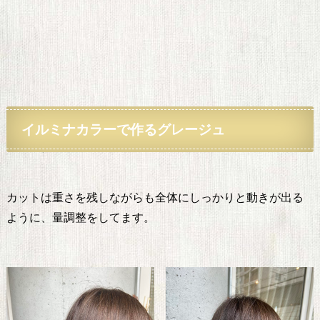
イルミナカラーで作るグレージュ
カットは重さを残しながらも全体にしっかりと動きが出る
ように、量調整をしてます。