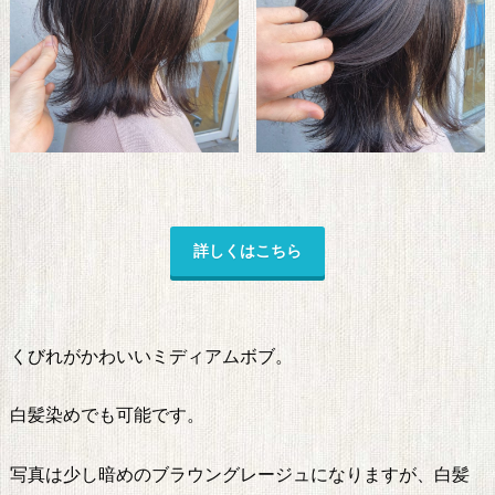
詳しくはこちら
くびれがかわいいミディアムボブ。
白髪染めでも可能です。
写真は少し暗めのブラウングレージュになりますが、白髪