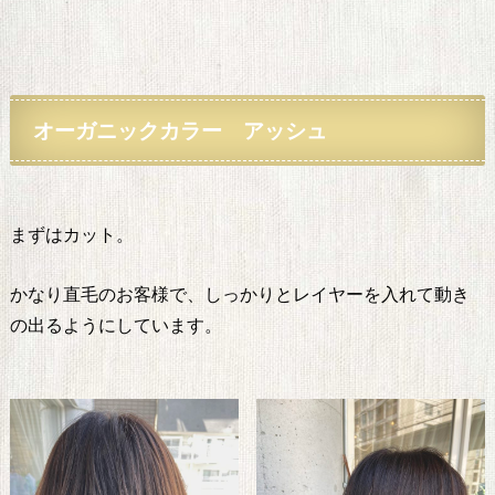
オーガニックカラー アッシュ
まずはカット。
かなり直毛のお客様で、しっかりとレイヤーを入れて動き
の出るようにしています。