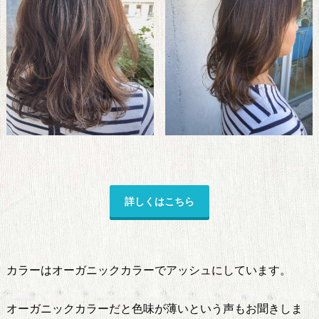
詳しくはこちら
カラーはオーガニックカラーでアッシュにしています。
オーガニックカラーだと色味が薄いという声もお聞きしま