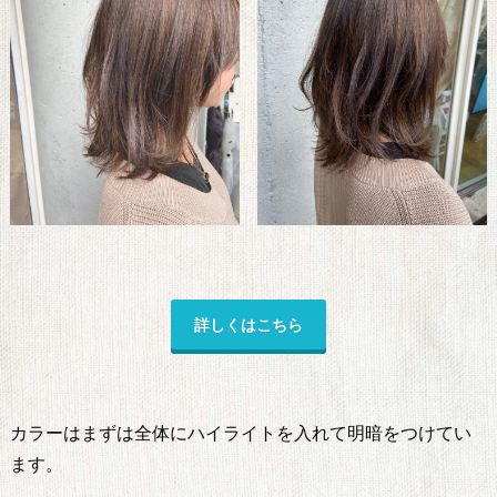
詳しくはこちら
カラーはまずは全体にハイライトを入れて明暗をつけてい
ます。