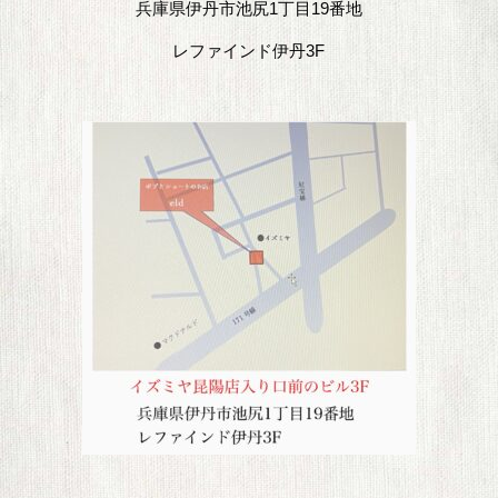
兵庫県伊丹市池尻1丁目19番地
レファインド伊丹3F