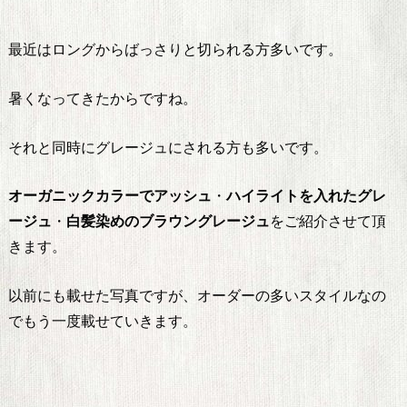
最近はロングからばっさりと切られる方多いです。
暑くなってきたからですね。
それと同時にグレージュにされる方も多いです。
オーガニックカラーでアッシュ
・
ハイライトを入れたグレ
ージュ
・
白髪染めのブラウングレージュ
をご紹介させて頂
きます。
以前にも載せた写真ですが、オーダーの多いスタイルなの
でもう一度載せていきます。