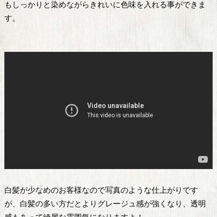
もしっかりと染めながらきれいに色味を入れる事ができま
す。
白髪が少なめのお客様なので写真のような仕上がりです
が、白髪の多い方だとよりグレージュ感が強くなり、透明