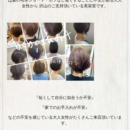
女性から 沢山のご支持頂いている美容室です。
『短くして自分に似合うか不安』
『家でのお手入れが不安』
などの不安を感じている大人女性がたくさんご来店頂いていま
す。