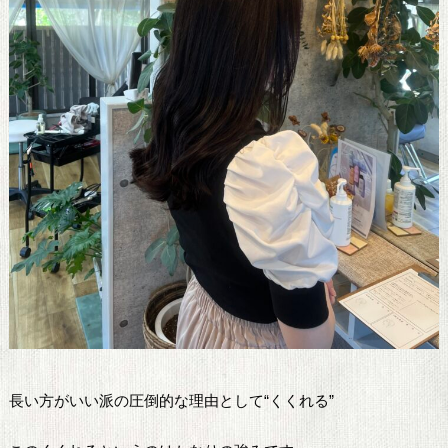
長い方がいい派の圧倒的な理由として“くくれる”