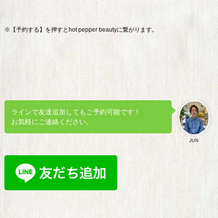
※【予約する】を押すとhot pepper beautyに繋がります。
ラインで友達追加してもご予約可能です！
お気軽にご連絡ください。
JUN