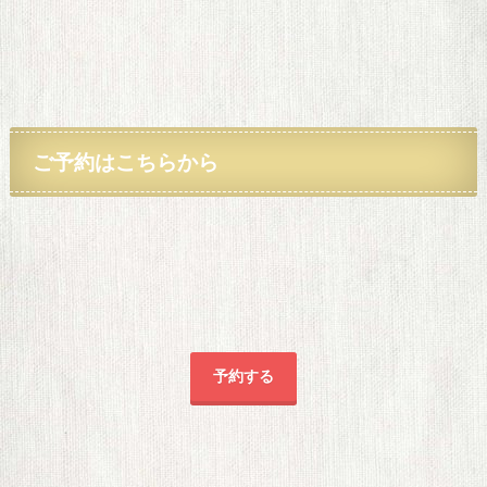
ご予約
はこちらから
予約する