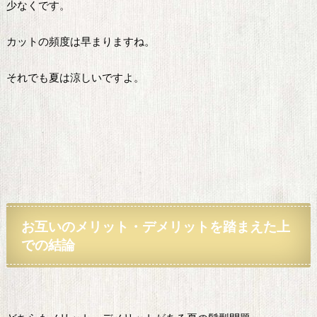
少なくです。
カットの頻度は早まりますね。
それでも夏は涼しいですよ。
お互いのメリット・デメリットを踏まえた上
での結論