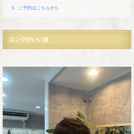
5.
ご予約はこちらから
ロングがいい派