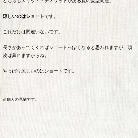
どちらもメリット・デメリットがある夏の髪型問題。
涼しいのはショート
です。
これだけは間違いないです。
長さがあってくくればショートっぽくなると思われますが、頭
皮は蒸れますからね。
やっぱり涼しいのはショートです。
※個人の見解です。