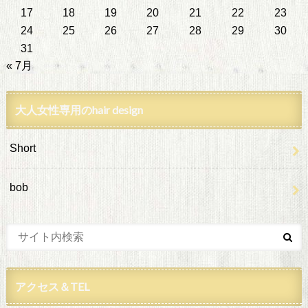
17
18
19
20
21
22
23
24
25
26
27
28
29
30
31
« 7月
大人女性専用のhair design
Short
bob
アクセス＆TEL