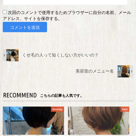
次回のコメントで使用するためブラウザーに自分の名前、メール
アドレス、サイトを保存する。
くせ毛の人って短くしない方がいいの？
美容室のメニュー名
RECOMMEND
こちらの記事も人気です。
beauty
hair