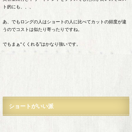
ト的にも、、、
あ、でもロングの人はショートの人に比べてカットの頻度が違
うのでコストは似たり寄ったりですね。
でもまぁ“くくれる”はかなり強いです。
ショートがいい派