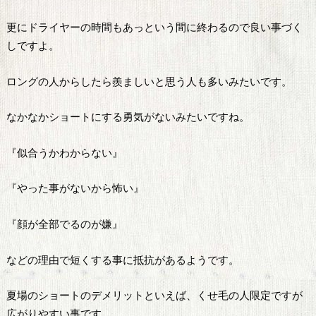
更にドライヤーの時間もあっという間に終わるので良い事づく
しですよ。
ロングの人からしたら羨ましいと思う人も多いみたいです。
なかなかショートにする勇気がないみたいですね。
『似合うかわからない』
『やった事がないから怖い』
『顔が全部でるのが嫌』
などの理由で短くする事に抵抗があるようです。
夏場のショートのデメリットといえば、くせ毛の人限定ですが
広がりやすい事です。