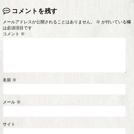
コメントを残す
メールアドレスが公開されることはありません。
※
が付いている欄
は必須項目です
コメント
※
名前
※
メール
※
サイト