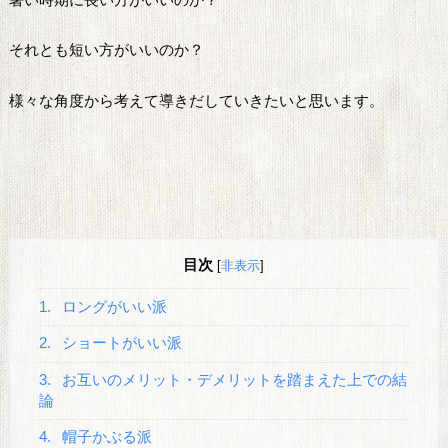
それとも短い方がいいのか？
様々な角度から考えて導きだしていきたいと思います。
目次
[
非表示
]
1.
ロングがいい派
2.
ショートがいい派
3.
お互いのメリット・デメリットを踏まえた上での結
論
4.
帽子かぶる派