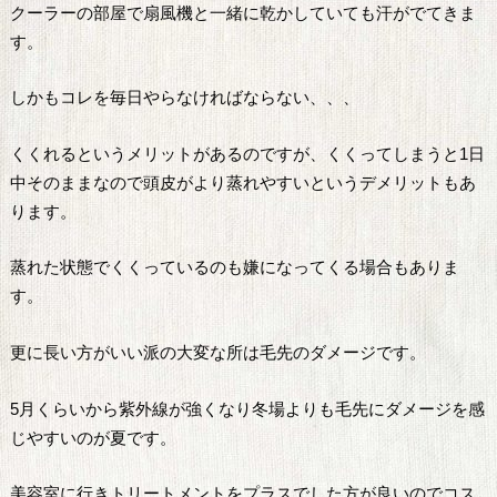
クーラーの部屋で扇風機と一緒に乾かしていても汗がでてきま
す。
しかもコレを毎日やらなければならない、、、
くくれるというメリットがあるのですが、くくってしまうと1日
中そのままなので頭皮がより蒸れやすいというデメリットもあ
ります。
蒸れた状態でくくっているのも嫌になってくる場合もありま
す。
更に長い方がいい派の大変な所は毛先のダメージです。
5月くらいから紫外線が強くなり冬場よりも毛先にダメージを感
じやすいのが夏です。
美容室に行きトリートメントをプラスでした方が良いのでコス