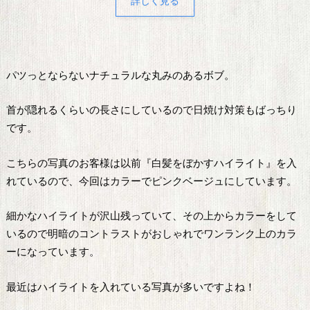
詳しく見る
パツっとならないナチュラルな丸みのあるボブ。
首が隠れるくらいの長さにしているので日焼け対策もばっちり
です。
こちらの写真のお客様は以前『白髪をぼかすハイライト』を入
れているので、今回はカラーでピンクベージュにしています。
細かなハイライトが沢山残っていて、その上からカラーをして
いるので明暗のコントラストがおしゃれでワンランク上のカラ
ーになっています。
最近はハイライトを入れている写真が多いですよね！