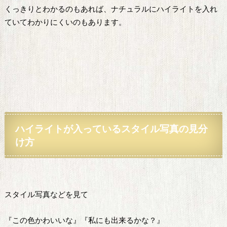
くっきりとわかるのもあれば、ナチュラルにハイライトを入れ
ていてわかりにくいのもあります。
ハイライトが
入っているスタイル写真の見分
け方
スタイル写真などを見て
『この色かわいいな』『私にも出来るかな？』