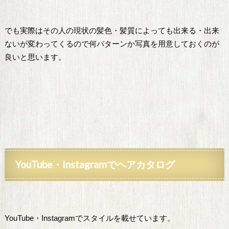
でも実際はその人の現状の髪色・髪質によっても出来る・出来
ないが変わってくるので何パターンか写真を用意しておくのが
良いと思います。
YouTube
・Instagramでヘアカタログ
YouTube・Instagramでスタイルを載せています。