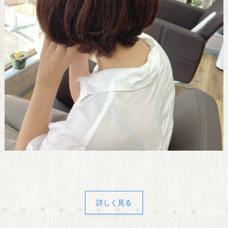
詳しく見る