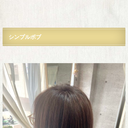
シンプル
ボブ