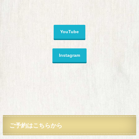
YouTube
Instagram
ご予約
はこちらから