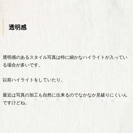
透明感
透明感のあるスタイル写真は特に細かなハイライトが入ってい
る場合が多いです。
以前ハイライトをしていたり。
最近は写真の加工も自然に出来るのでなかなか見破りにくいん
ですけどね。