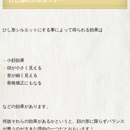
ひし形シルエットにする事によって得られる効果は
小顔効果
頭が小さく見える
首が細く見える
骨格矯正にもなる
などの効果があります。
何故それらの効果があるかというと、顔の形に限らずバランス
が整うのが大きな理由の一つだとおもいます！