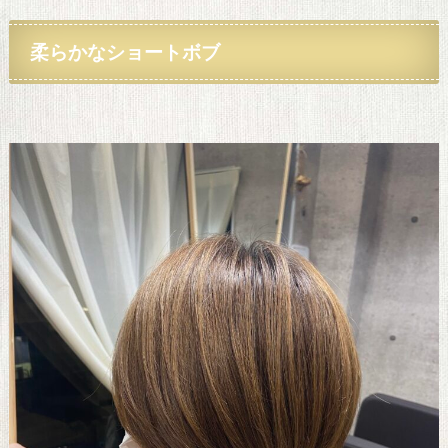
柔らかな
ショートボブ