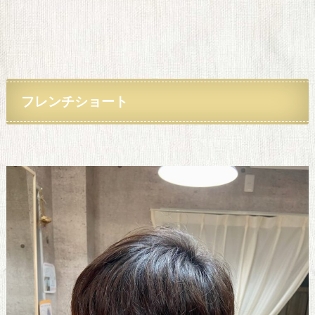
フレンチショート