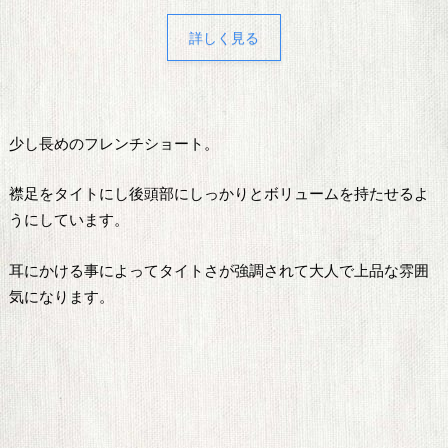
詳しく見る
少し長めのフレンチショート。
襟足をタイトにし後頭部にしっかりとボリュームを持たせるよ
うにしています。
耳にかける事によってタイトさが強調されて大人で上品な雰囲
気になります。