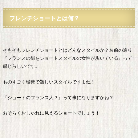
フレンチ
ショートとは何？
そもそもフレンチショートとはどんなスタイルか？名前の通り
『フランスの街をショートスタイルの女性が歩いている』って
感じらしいです。
ものすごく曖昧で難しいスタイルですよね！
『ショートのフランス人？』って事になりますかね？
おそらくおしゃれに見えるショートでしょう！