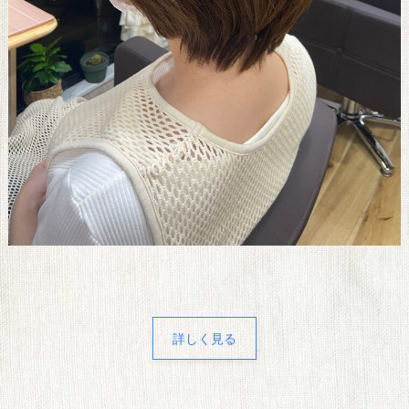
詳しく見る