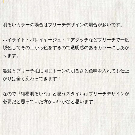
明るいカラーの場合はブリーチデザインの場合が多いです。
ハイライト・バレイヤージュ・エアタッチなどブリーチで一度
脱色してその上から色をするので透明感のあるカラーにしあが
ります。
黒髪とブリーチ毛に同じトーンの明るさと色味を入れても仕上
がりは全く変わってきます！
なので『結構明るいな』と思うスタイルはブリーチデザインが
必要だと思っていた方がいいかなと思います。