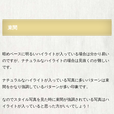
束間
暗めベースに明るいハイライトが入っている場合は分かり易い
のですが、ナチュラルなハイライトの場合は見抜くのが難しい
です。
ナチュラルなハイライトが入っている写真に多いパターンは束
間をかなり強調しているパターンが多い印象です。
なのでスタイル写真を見た時に束間が強調されている写真はハ
イライトが入っていると思った方がいいでしょう！