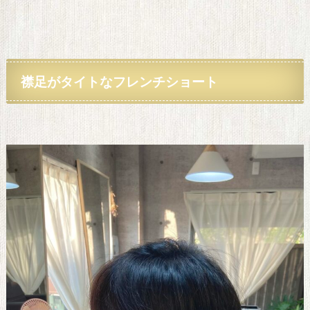
襟足がタイトなフレンチ
ショート