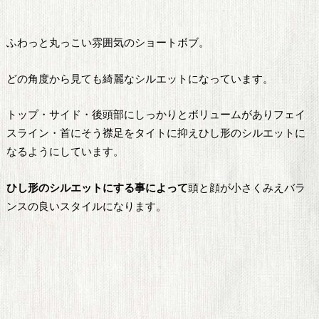
ふわっと丸っこい雰囲気のショートボブ。
どの角度から見ても綺麗なシルエットになっています。
トップ・サイド・後頭部にしっかりとボリュームがありフェイ
スライン・首にそう襟足をタイトに抑えひし形のシルエットに
なるようにしています。
ひし形のシルエットにする事によって
頭と顔が小さくみえバラ
ンスの良いスタイルになります。