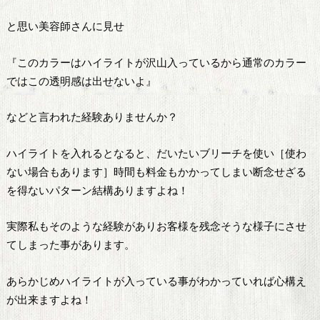
と思い美容師さんに見せ
『このカラーはハイライトが沢山入っているから通常のカラー
ではこの透明感は出せないよ』
などと言われた経験ありませんか？
ハイライトを入れるとなると、だいたいブリーチを使い［使わ
ない場合もあります］時間も料金もかかってしまい断念せざる
を得ないパターン結構ありますよね！
実際私もそのような経験がありお客様を残念そうな様子にさせ
てしまった事があります。
あらかじめハイライトが入っている事がわかっていれば心構え
が出来ますよね！