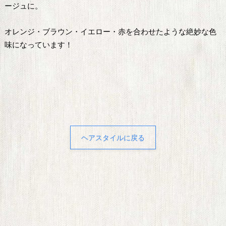
ージュに。
オレンジ・ブラウン・イエロー・赤を合わせたような絶妙な色
味になっています！
ヘアスタイルに戻る