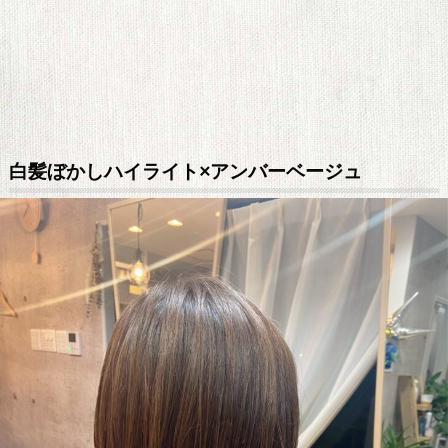
白髪ぼかしハイライト×アンバーベージュ