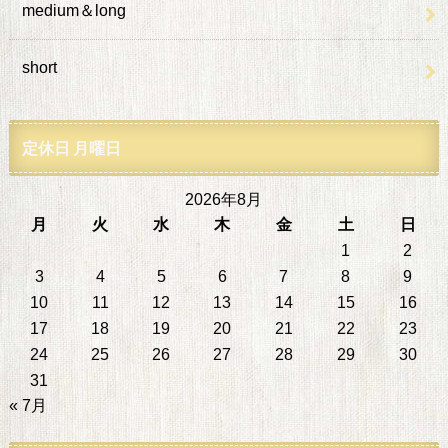
medium＆long
short
定休日 月曜日
2026年8月
月
火
水
木
金
土
日
1
2
3
4
5
6
7
8
9
10
11
12
13
14
15
16
17
18
19
20
21
22
23
24
25
26
27
28
29
30
31
« 7月