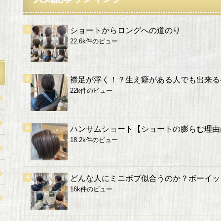
ショートからロングへの道のり
22.6k件のビュー
襟足が浮く！？生え癖がある人でも出来る
22k件のビュー
ハンサムショート【ショートの膨らむ理由
18.2k件のビュー
どんな人にミニボブ似合うのか？ボーイッ
16k件のビュー