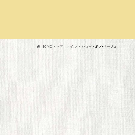
HOME
ヘアスタイル
ショートボブ×ベージュ