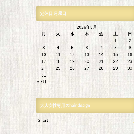
定休日 月曜日
2026年8月
月
火
水
木
金
土
日
1
2
3
4
5
6
7
8
9
10
11
12
13
14
15
16
17
18
19
20
21
22
23
24
25
26
27
28
29
30
31
« 7月
大人女性専用のhair design
Short