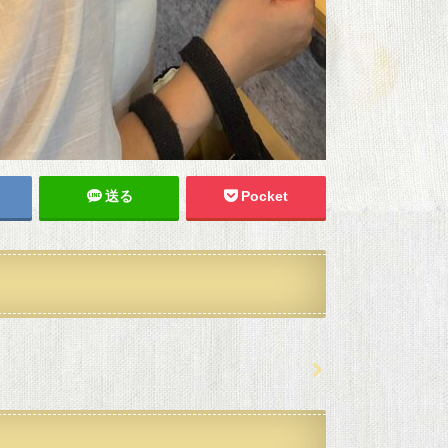
送る
Pocket