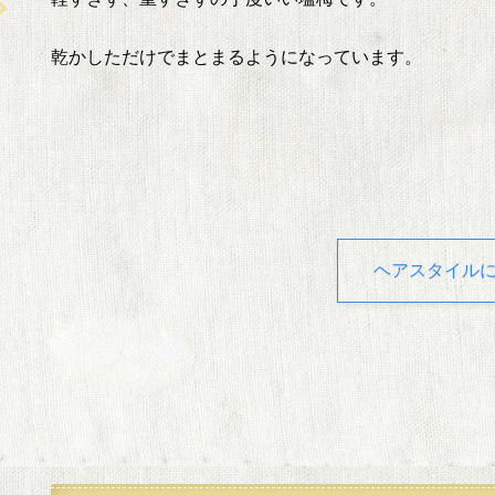
乾かしただけでまとまるようになっています。
ヘアスタイル