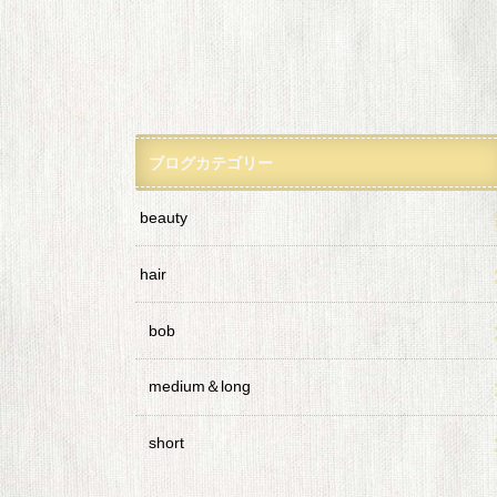
ブログカテゴリー
beauty
hair
bob
medium＆long
short