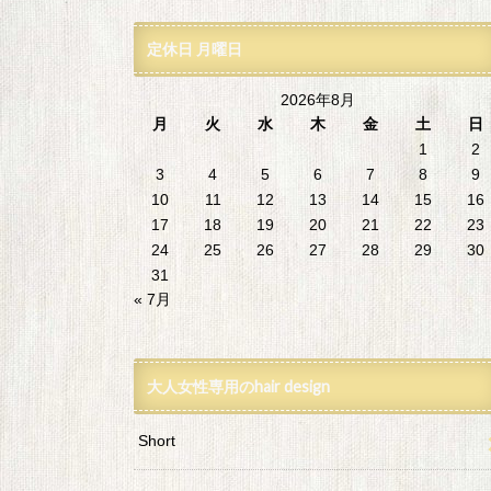
定休日 月曜日
2026年8月
月
火
水
木
金
土
日
1
2
3
4
5
6
7
8
9
10
11
12
13
14
15
16
17
18
19
20
21
22
23
24
25
26
27
28
29
30
31
« 7月
大人女性専用のhair design
Short