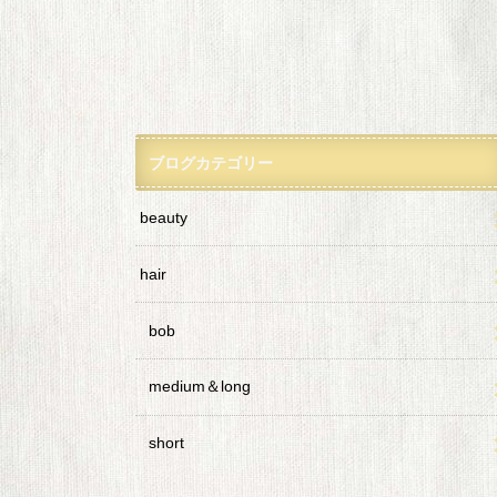
ブログカテゴリー
beauty
hair
bob
medium＆long
short