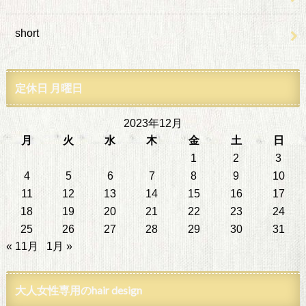
short
定休日 月曜日
2023年12月
月
火
水
木
金
土
日
1
2
3
4
5
6
7
8
9
10
11
12
13
14
15
16
17
18
19
20
21
22
23
24
25
26
27
28
29
30
31
« 11月
1月 »
大人女性専用のhair design